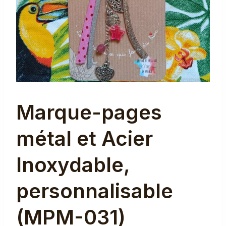
Marque-pages
métal et Acier
Inoxydable,
personnalisable
(MPM-031)