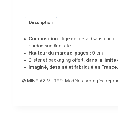
Description
Composition :
tige en métal (sans cadmiu
cordon suédine, etc…
Hauteur du marque-pages
: 9 cm
Blister et packaging offert,
dans la limite
Imaginé, dessiné et fabriqué en France
© MINE AZIMUTEE- Modèles protégés, reprod