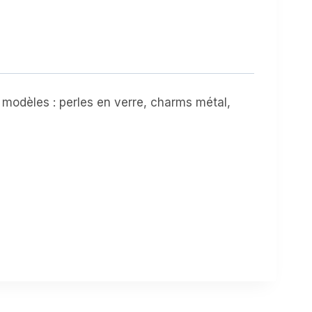
 modèles : perles en verre, charms métal,