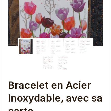
Bracelet en Acier
Inoxydable, avec sa
carte