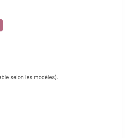
iable selon les modèles).