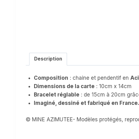
Description
Composition
: chaine et pendentif en
Aci
Dimensions de la carte
: 10cm x 14cm
Bracelet réglable
: de 15cm à 20cm grâce
Imaginé, dessiné et fabriqué en France
© MINE AZIMUTEE- Modèles protégés, reprod