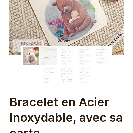
Bracelet en Acier
Inoxydable, avec sa
carte