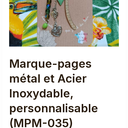
Marque-pages
métal et Acier
Inoxydable,
personnalisable
(MPM-035)