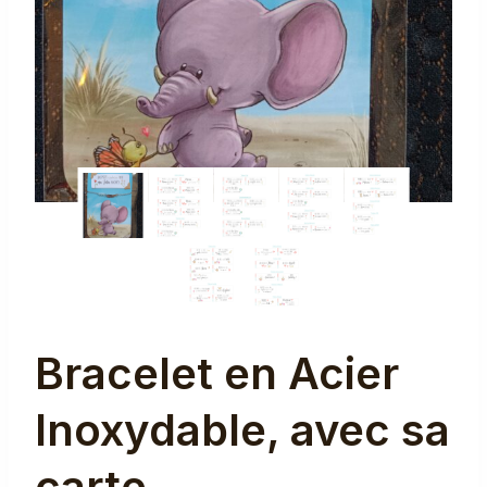
Bracelet en Acier
Inoxydable, avec sa
carte