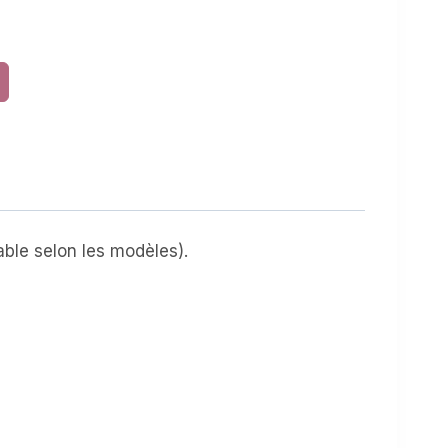
iable selon les modèles).