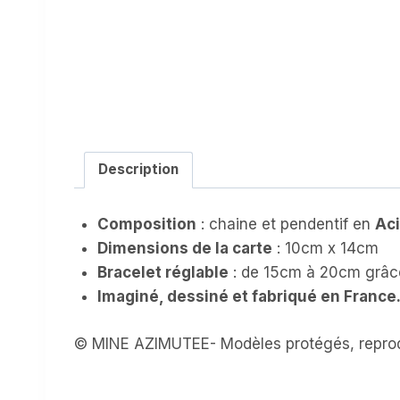
Description
Composition
: chaine et pendentif en
Aci
Dimensions de la carte
: 10cm x 14cm
Bracelet réglable
: de 15cm à 20cm grâce
Imaginé, dessiné et fabriqué en France
© MINE AZIMUTEE- Modèles protégés, reprod