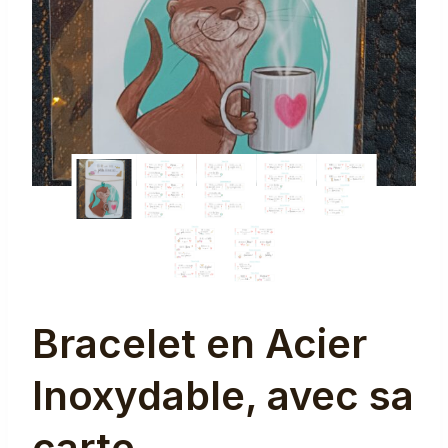
Bracelet en Acier
Inoxydable, avec sa
carte