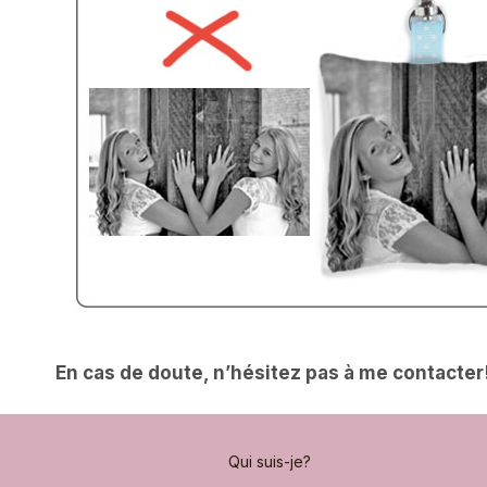
En cas de doute, n’hésitez pas à me contacter
Qui suis-je?